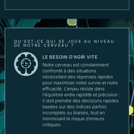
QU'EST-CE QUI SE JOUE AU NIVEAU
DE NOTRE CERVEAU ?
LE BESOIN D'AGIR VITE
Notre cerveau est constamment
confronté à des situations
nécessitant des réponses rapides
pour maximiser notre survie et notre
efficacité. L’enjeu réside dans
l’équilibre entre rapidité et précision :
il doit prendre des décisions rapides
basées sur des indices parfois
incomplets ou biaisés, tout en
minimisant le risque d’erreurs
critiques.