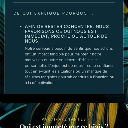
CE QUI EXPLIQUE POURQUOI :
AFIN DE RESTER CONCENTRÉ, NOUS
FAVORISONS CE QUI NOUS EST
IMMÉDIAT, PROCHE OU AUTOUR DE
NOUS
Notre cerveau a besoin de sentir que nos actions
ont un impact tangible pour maintenir notre
motivation et notre sentiment d’efficacité
personnelle. L’enjeu est de nourrir cette confiance
tout en évitant les situations où un manque de
résultats tangibles pourrait conduire à l’inaction ou
à la démotivation.
PARTI-PRENANTES
Qui est impacté par ce biais ?