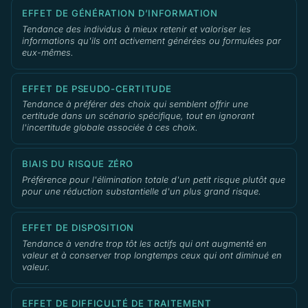
EFFET DE GÉNÉRATION D’INFORMATION
Tendance des individus à mieux retenir et valoriser les
informations qu'ils ont activement générées ou formulées par
eux-mêmes.
EFFET DE PSEUDO-CERTITUDE
Tendance à préférer des choix qui semblent offrir une
certitude dans un scénario spécifique, tout en ignorant
l'incertitude globale associée à ces choix.
BIAIS DU RISQUE ZÉRO
Préférence pour l'élimination totale d'un petit risque plutôt que
pour une réduction substantielle d'un plus grand risque.
EFFET DE DISPOSITION
Tendance à vendre trop tôt les actifs qui ont augmenté en
valeur et à conserver trop longtemps ceux qui ont diminué en
valeur.
EFFET DE DIFFICULTÉ DE TRAITEMENT