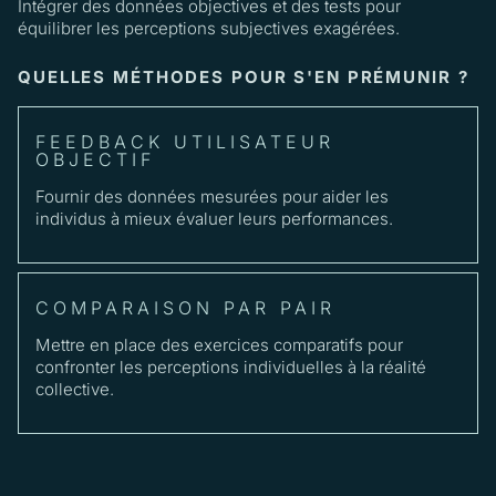
Intégrer des données objectives et des tests pour
équilibrer les perceptions subjectives exagérées.
QUELLES MÉTHODES POUR S'EN PRÉMUNIR ?
FEEDBACK UTILISATEUR
OBJECTIF
Fournir des données mesurées pour aider les
individus à mieux évaluer leurs performances.
COMPARAISON PAR PAIR
Mettre en place des exercices comparatifs pour
confronter les perceptions individuelles à la réalité
collective.