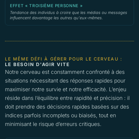
EFFET « TROISIÈME PERSONNE »
Tendance des individus à croire que les médias ou messages
influencent davantage les autres qu'eux-mêmes.
LE MÊME DÉFI À GÉRER POUR LE CERVEAU :
LE BESOIN D'AGIR VITE
Notre cerveau est constamment confronté à des
situations nécessitant des réponses rapides pour
maximiser notre survie et notre efficacité. L’enjeu
réside dans l’équilibre entre rapidité et précision : il
doit prendre des décisions rapides basées sur des
indices parfois incomplets ou biaisés, tout en
minimisant le risque d’erreurs critiques.