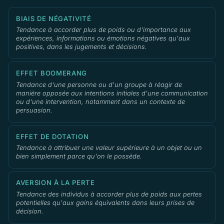
BIAIS DE NÉGATIVITÉ
Tendance à accorder plus de poids ou d'importance aux
expériences, informations ou émotions négatives qu'aux
positives, dans les jugements et décisions.
EFFET BOOMERANG
Tendance d'une personne ou d'un groupe à réagir de
manière opposée aux intentions initiales d'une communication
ou d'une intervention, notamment dans un contexte de
persuasion.
EFFET DE DOTATION
Tendance à attribuer une valeur supérieure à un objet ou un
bien simplement parce qu'on le possède.
AVERSION À LA PERTE
Tendance des individus à accorder plus de poids aux pertes
potentielles qu'aux gains équivalents dans leurs prises de
décision.