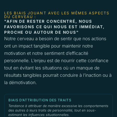
LES BIAIS JOUANT AVEC LES MÊMES ASPECTS
DU CERVEAU :
"AFIN DE RESTER CONCENTRÉ, NOUS
FAVORISONS CE QUI NOUS EST IMMÉDIAT,
PROCHE OU AUTOUR DE NOUS"
Notre cerveau a besoin de sentir que nos actions
ont un impact tangible pour maintenir notre
motivation et notre sentiment d’efficacité
personnelle. L’enjeu est de nourrir cette confiance
tout en évitant les situations où un manque de
résultats tangibles pourrait conduire à l’inaction ou à
la démotivation.
BIAIS D’ATTRIBUTION DES TRAITS
Tendance à attribuer de manière excessive les comportements
des autres à leurs traits de personnalité, tout en sous-
estimant les influences situationnelles.