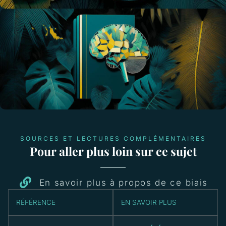
SOURCES ET LECTURES COMPLÉMENTAIRES
Pour aller plus loin sur ce sujet
En savoir plus à propos de ce biais
RÉFÉRENCE
EN SAVOIR PLUS