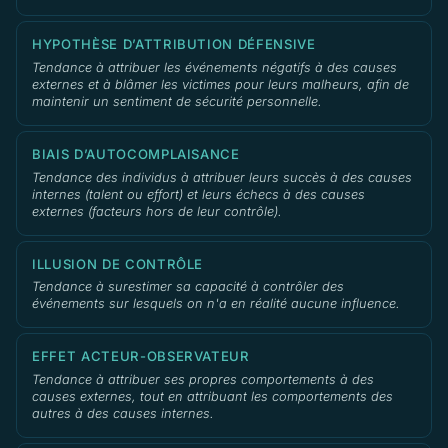
HYPOTHÈSE D’ATTRIBUTION DÉFENSIVE
Tendance à attribuer les événements négatifs à des causes
externes et à blâmer les victimes pour leurs malheurs, afin de
maintenir un sentiment de sécurité personnelle.
BIAIS D’AUTOCOMPLAISANCE
Tendance des individus à attribuer leurs succès à des causes
internes (talent ou effort) et leurs échecs à des causes
externes (facteurs hors de leur contrôle).
ILLUSION DE CONTRÔLE
Tendance à surestimer sa capacité à contrôler des
événements sur lesquels on n'a en réalité aucune influence.
EFFET ACTEUR-OBSERVATEUR
Tendance à attribuer ses propres comportements à des
causes externes, tout en attribuant les comportements des
autres à des causes internes.