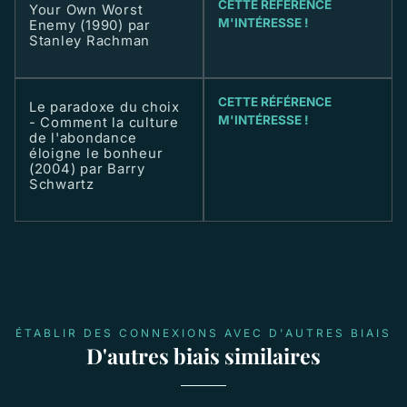
CETTE RÉFÉRENCE
Your Own Worst
M'INTÉRESSE !
Enemy (1990) par
Stanley Rachman
CETTE RÉFÉRENCE
Le paradoxe du choix
M'INTÉRESSE !
- Comment la culture
de l'abondance
éloigne le bonheur
(2004) par Barry
Schwartz
ÉTABLIR DES CONNEXIONS AVEC D'AUTRES BIAIS
D'autres biais similaires