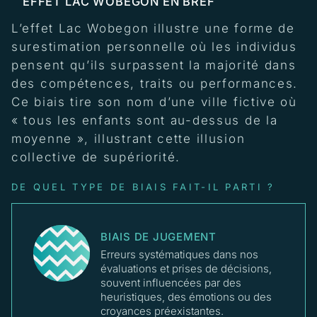
EFFET LAC WOBEGON EN BREF
L’effet Lac Wobegon illustre une forme de
surestimation personnelle où les individus
pensent qu’ils surpassent la majorité dans
des compétences, traits ou performances.
Ce biais tire son nom d’une ville fictive où
« tous les enfants sont au-dessus de la
moyenne », illustrant cette illusion
collective de supériorité.
DE QUEL TYPE DE BIAIS FAIT-IL PARTI ?
BIAIS DE JUGEMENT
Erreurs systématiques dans nos
évaluations et prises de décisions,
souvent influencées par des
heuristiques, des émotions ou des
croyances préexistantes.