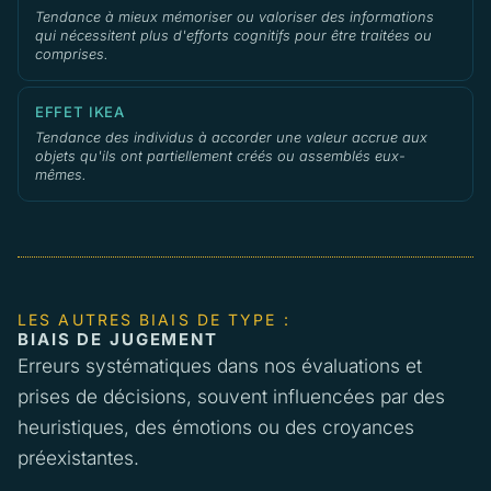
Tendance à mieux mémoriser ou valoriser des informations
qui nécessitent plus d'efforts cognitifs pour être traitées ou
comprises.
EFFET IKEA
Tendance des individus à accorder une valeur accrue aux
objets qu'ils ont partiellement créés ou assemblés eux-
mêmes.
LES AUTRES BIAIS DE TYPE :
BIAIS DE JUGEMENT
Erreurs systématiques dans nos évaluations et
prises de décisions, souvent influencées par des
heuristiques, des émotions ou des croyances
préexistantes.