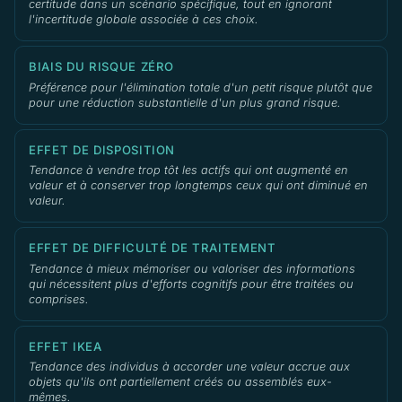
certitude dans un scénario spécifique, tout en ignorant
l'incertitude globale associée à ces choix.
BIAIS DU RISQUE ZÉRO
Préférence pour l'élimination totale d'un petit risque plutôt que
pour une réduction substantielle d'un plus grand risque.
EFFET DE DISPOSITION
Tendance à vendre trop tôt les actifs qui ont augmenté en
valeur et à conserver trop longtemps ceux qui ont diminué en
valeur.
EFFET DE DIFFICULTÉ DE TRAITEMENT
Tendance à mieux mémoriser ou valoriser des informations
qui nécessitent plus d'efforts cognitifs pour être traitées ou
comprises.
EFFET IKEA
Tendance des individus à accorder une valeur accrue aux
objets qu'ils ont partiellement créés ou assemblés eux-
mêmes.