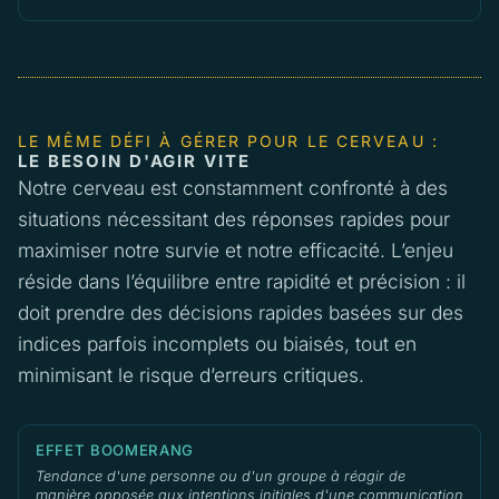
LE MÊME DÉFI À GÉRER POUR LE CERVEAU :
LE BESOIN D'AGIR VITE
Notre cerveau est constamment confronté à des
situations nécessitant des réponses rapides pour
maximiser notre survie et notre efficacité. L’enjeu
réside dans l’équilibre entre rapidité et précision : il
doit prendre des décisions rapides basées sur des
indices parfois incomplets ou biaisés, tout en
minimisant le risque d’erreurs critiques.
EFFET BOOMERANG
Tendance d'une personne ou d'un groupe à réagir de
manière opposée aux intentions initiales d'une communication