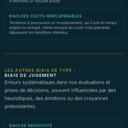
d'atteindre un résultat positif.
BIAIS DES COÛTS IRRÉCUPÉRABLES
Tendance à poursuivre un investissement, qu'il soit en temps,
argent ou énergie, même lorsque les coûts irrécupérables
dépassent les bénéfices attendus.
LES AUTRES BIAIS DE TYPE :
BIAIS DE JUGEMENT
Erreurs systématiques dans nos évaluations et
prises de décisions, souvent influencées par des
heuristiques, des émotions ou des croyances
préexistantes.
BIAIS DE NÉGATIVITÉ