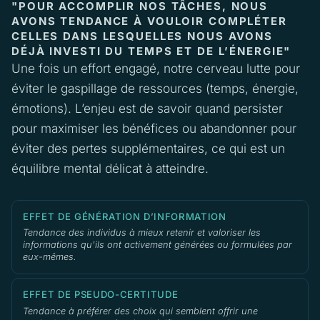
"POUR ACCOMPLIR NOS TÂCHES, NOUS
AVONS TENDANCE À VOULOIR COMPLÉTER
CELLES DANS LESQUELLES NOUS AVONS
DÉJÀ INVESTI DU TEMPS ET DE L’ÉNERGIE"
Une fois un effort engagé, notre cerveau lutte pour
éviter le gaspillage de ressources (temps, énergie,
émotions). L’enjeu est de savoir quand persister
pour maximiser les bénéfices ou abandonner pour
éviter des pertes supplémentaires, ce qui est un
équilibre mental délicat à atteindre.
EFFET DE GÉNÉRATION D’INFORMATION
Tendance des individus à mieux retenir et valoriser les
informations qu'ils ont activement générées ou formulées par
eux-mêmes.
EFFET DE PSEUDO-CERTITUDE
Tendance à préférer des choix qui semblent offrir une