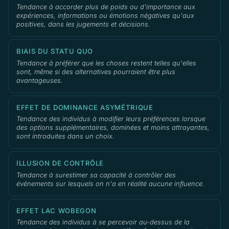
Tendance à accorder plus de poids ou d'importance aux
expériences, informations ou émotions négatives qu'aux
positives, dans les jugements et décisions.
BIAIS DU STATU QUO
Tendance à préférer que les choses restent telles qu'elles
sont, même si des alternatives pourraient être plus
avantageuses.
EFFET DE DOMINANCE ASYMÉTRIQUE
Tendance des individus à modifier leurs préférences lorsque
des options supplémentaires, dominées et moins attrayantes,
sont introduites dans un choix.
ILLUSION DE CONTRÔLE
Tendance à surestimer sa capacité à contrôler des
événements sur lesquels on n'a en réalité aucune influence.
EFFET LAC WOBEGON
Tendance des individus à se percevoir au-dessus de la