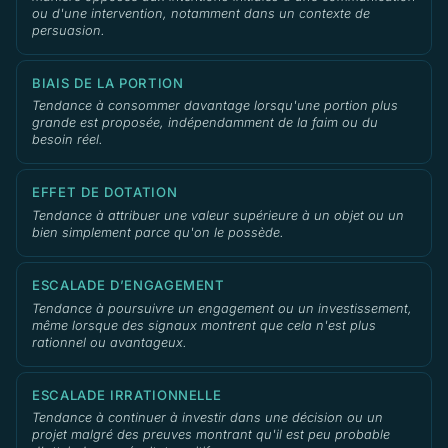
ou d'une intervention, notamment dans un contexte de
persuasion.
BIAIS DE LA PORTION
Tendance à consommer davantage lorsqu'une portion plus
grande est proposée, indépendamment de la faim ou du
besoin réel.
EFFET DE DOTATION
Tendance à attribuer une valeur supérieure à un objet ou un
bien simplement parce qu'on le possède.
ESCALADE D’ENGAGEMENT
Tendance à poursuivre un engagement ou un investissement,
même lorsque des signaux montrent que cela n'est plus
rationnel ou avantageux.
ESCALADE IRRATIONNELLE
Tendance à continuer à investir dans une décision ou un
projet malgré des preuves montrant qu'il est peu probable