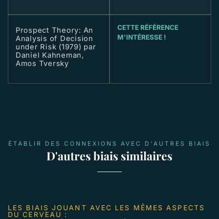
CETTE RÉFÉRENCE
Prospect Theory: An
M'INTÉRESSE !
Analysis of Decision
under Risk (1979) par
Daniel Kahneman,
Amos Tversky
ÉTABLIR DES CONNEXIONS AVEC D'AUTRES BIAIS
D'autres biais similaires
LES BIAIS JOUANT AVEC LES MÊMES ASPECTS
DU CERVEAU :