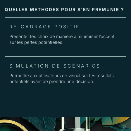
QUELLES MÉTHODES POUR S'EN PRÉMUNIR ?
RE-CADRAGE POSITIF
Présenter les choix de manière à minimiser l’accent
sur les pertes potentielles.
SIMULATION DE SCÉNARIOS
Permettre aux utilisateurs de visualiser les résultats
potentiels avant de prendre une décision.