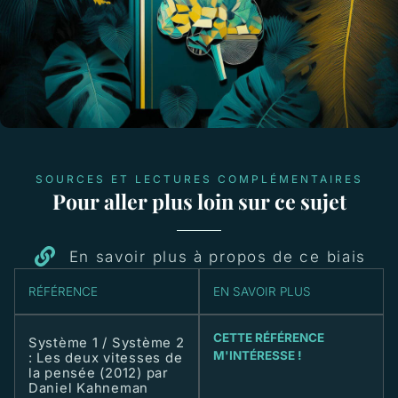
SOURCES ET LECTURES COMPLÉMENTAIRES
Pour aller plus loin sur ce sujet
En savoir plus à propos de ce biais
RÉFÉRENCE
EN SAVOIR PLUS
CETTE RÉFÉRENCE
Système 1 / Système 2
M'INTÉRESSE !
: Les deux vitesses de
la pensée (2012) par
Daniel Kahneman