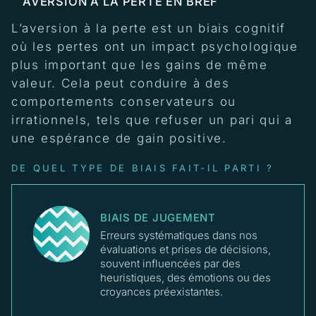
AVERSION À LA PERTE EN BREF
L’aversion à la perte est un biais cognitif
où les pertes ont un impact psychologique
plus important que les gains de même
valeur. Cela peut conduire à des
comportements conservateurs ou
irrationnels, tels que refuser un pari qui a
une espérance de gain positive.
DE QUEL TYPE DE BIAIS FAIT-IL PARTI ?
BIAIS DE JUGEMENT
Erreurs systématiques dans nos
évaluations et prises de décisions,
souvent influencées par des
heuristiques, des émotions ou des
croyances préexistantes.