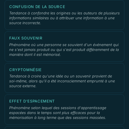
CONFUSION DE LA SOURCE
Tendance à confondre les origines ou les auteurs de plusieurs
informations similaires ou à attribuer une information à une
source incorrecte.
FAUX SOUVENIR
Phénomène où une personne se souvient d'un événement qui
ne s'est jamais produit ou qui s'est produit différemment de la
manière dont il est mémorisé.
CRYPTOMNÉSIE
Tendance à croire qu'une idée ou un souvenir provient de
soi-même, alors qu'il a été inconsciemment emprunté à une
source externe.
EFFET D’ESPACEMENT
Phénomène selon lequel des sessions d'apprentissage
espacées dans le temps sont plus efficaces pour la
mémorisation à long terme que des sessions massées.