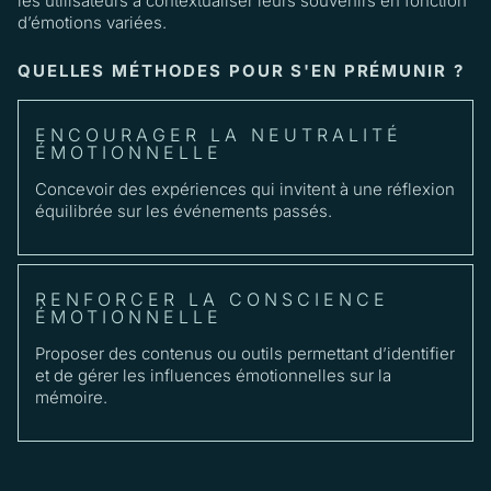
les utilisateurs à contextualiser leurs souvenirs en fonction
d’émotions variées.
QUELLES MÉTHODES POUR S'EN PRÉMUNIR ?
ENCOURAGER LA NEUTRALITÉ
ÉMOTIONNELLE
Concevoir des expériences qui invitent à une réflexion
équilibrée sur les événements passés.
RENFORCER LA CONSCIENCE
ÉMOTIONNELLE
Proposer des contenus ou outils permettant d’identifier
et de gérer les influences émotionnelles sur la
mémoire.