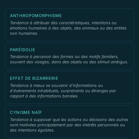
ANTHROPOMORPHISME
Tendance à attribuer des caractéristiques, intentions ou
émotions humaines à des objets, des animaux ou des entités
non humaines.
PARÉIDOLIE
Tendance à percevoir des formes ou des motifs familiers,
souvent des visages, dans des objets ou des stimuli ambigus.
EFFET DE BIZARRERIE
Tendance à mieux se souvenir d'informations ou
d'événements inhabituels, surprenants ou étranges par
rapport à des informations banales.
CYNISME NAÏF
Tendance à supposer que les actions ou décisions des autres
sont motivées principalement par des intérêts personnels ou
des intentions égoïstes.