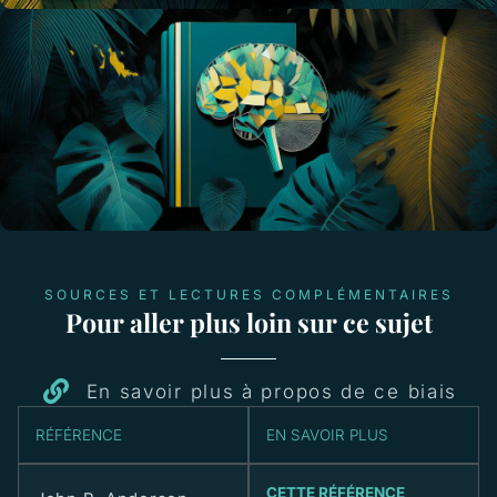
SOURCES ET LECTURES COMPLÉMENTAIRES
Pour aller plus loin sur ce sujet
En savoir plus à propos de ce biais
RÉFÉRENCE
EN SAVOIR PLUS
CETTE RÉFÉRENCE