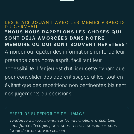
LES BIAIS JOUANT AVEC LES MÊMES ASPECTS
DU CERVEAU :
"NOUS NOUS RAPPELONS LES CHOSES QUI
SONT DÉJÀ AMORCÉES DANS NOTRE
MÉMOIRE OU QUI SONT SOUVENT RÉPÉTÉES"
Amorcer ou répéter des informations renforce leur
présence dans notre esprit, facilitant leur
accessibilité. L’enjeu est d’utiliser cette dynamique
pour consolider des apprentissages utiles, tout en
évitant que des répétitions non pertinentes biaisent
nos jugements ou décisions.
EFFET DE SUPÉRIORITÉ DE L’IMAGE
Tendance à mieux mémoriser les informations présentées
sous forme d'images par rapport à celles présentées sous
forme de texte ou verbalement.