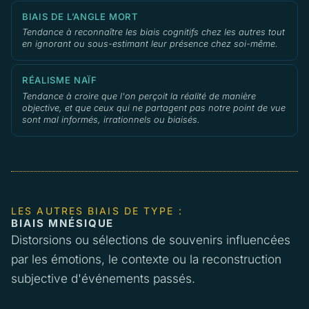
BIAIS DE L’ANGLE MORT
Tendance à reconnaître les biais cognitifs chez les autres tout
en ignorant ou sous-estimant leur présence chez soi-même.
RÉALISME NAÏF
Tendance à croire que l'on perçoit la réalité de manière
objective, et que ceux qui ne partagent pas notre point de vue
sont mal informés, irrationnels ou biaisés.
LES AUTRES BIAIS DE TYPE :
BIAIS MNÉSIQUE
Distorsions ou sélections de souvenirs influencées
par les émotions, le contexte ou la reconstruction
subjective d'événements passés.