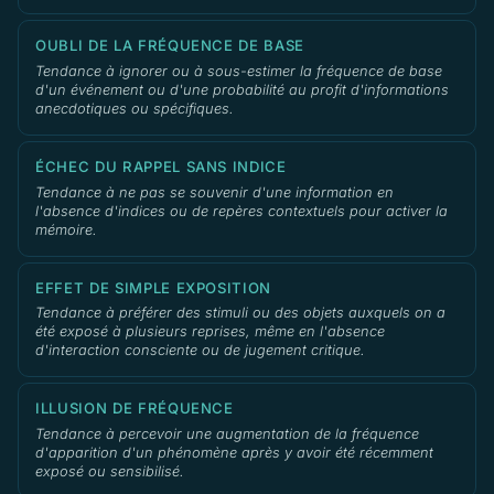
OUBLI DE LA FRÉQUENCE DE BASE
Tendance à ignorer ou à sous-estimer la fréquence de base
d'un événement ou d'une probabilité au profit d'informations
anecdotiques ou spécifiques.
ÉCHEC DU RAPPEL SANS INDICE
Tendance à ne pas se souvenir d'une information en
l'absence d'indices ou de repères contextuels pour activer la
mémoire.
EFFET DE SIMPLE EXPOSITION
Tendance à préférer des stimuli ou des objets auxquels on a
été exposé à plusieurs reprises, même en l'absence
d'interaction consciente ou de jugement critique.
ILLUSION DE FRÉQUENCE
Tendance à percevoir une augmentation de la fréquence
d'apparition d'un phénomène après y avoir été récemment
exposé ou sensibilisé.