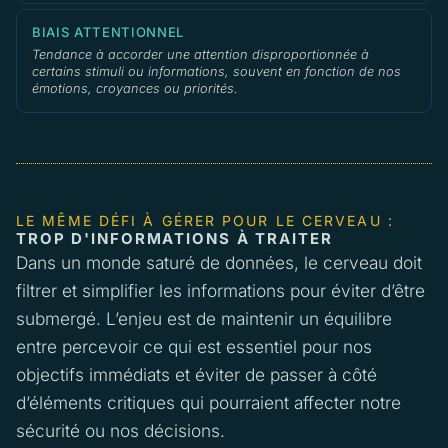
BIAIS ATTENTIONNEL
Tendance à accorder une attention disproportionnée à
certains stimuli ou informations, souvent en fonction de nos
émotions, croyances ou priorités.
LE MÊME DÉFI À GÉRER POUR LE CERVEAU :
TROP D'INFORMATIONS À TRAITER
Dans un monde saturé de données, le cerveau doit
filtrer et simplifier les informations pour éviter d’être
submergé. L’enjeu est de maintenir un équilibre
entre percevoir ce qui est essentiel pour nos
objectifs immédiats et éviter de passer à côté
d’éléments critiques qui pourraient affecter notre
sécurité ou nos décisions.