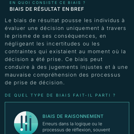
EN QUOI CONSISTE CE BIAIS ?
BIAIS DE RÉSULTAT EN BREF
Le biais de résultat pousse les individus à
évaluer une décision uniquement à travers
le prisme de ses conséquences, en
négligeant les incertitudes ou les
contraintes qui existaient au moment où la
décision a été prise. Ce biais peut
conduire à des jugements injustes et à une
mauvaise compréhension des processus
de prise de décision.
DE QUEL TYPE DE BIAIS FAIT-IL PARTI ?
BIAIS DE RAISONNEMENT
Erreurs dans la logique ou le
processus de réflexion, souvent