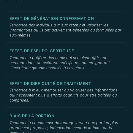
EFFET DE GÉNÉRATION D’INFORMATION
Tendance des individus à mieux retenir et valoriser les
informations qu'ils ont activement générées ou formulées par
eux-mêmes.
EFFET DE PSEUDO-CERTITUDE
Tendance à préférer des choix qui semblent offrir une
certitude dans un scénario spécifique, tout en ignorant
l'incertitude globale associée à ces choix.
EFFET DE DIFFICULTÉ DE TRAITEMENT
Tendance à mieux mémoriser ou valoriser des informations
qui nécessitent plus d'efforts cognitifs pour être traitées ou
comprises.
BIAIS DE LA PORTION
Tendance à consommer davantage lorsqu'une portion plus
grande est proposée, indépendamment de la faim ou du
besoin réel.