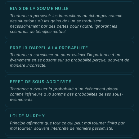
BIAIS DE LA SOMME NULLE
Tendance à percevoir les interactions ou échanges comme
des situations où les gains de l'un se traduisent
nécessairement par des pertes pour l'autre, ignorant les
scénarios de bénéfice mutuel.
ERREUR D’APPEL À LA PROBABILITÉ
Tendance à surestimer ou sous-estimer l'importance d'un
événement en se basant sur sa probabilité perçue, souvent de
manière incorrecte.
EFFET DE SOUS-ADDITIVITÉ
Tendance à évaluer la probabilité d'un événement global
comme inférieure à la somme des probabilités de ses sous-
événements.
LOI DE MURPHY
Principe affirmant que tout ce qui peut mal tourner finira par
mal tourner, souvent interprété de manière pessimiste.