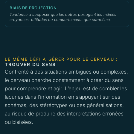
BIAIS DE PROJECTION
Tendance à supposer que les autres partagent les mêmes
croyances, attitudes ou comportements que soi-même.
LE MÊME DÉFI À GÉRER POUR LE CERVEAU :
TROUVER DU SENS
Confronté à des situations ambiguës ou complexes,
le cerveau cherche constamment à créer du sens
pour comprendre et agir. L’enjeu est de combler les
lacunes dans l’information en s’appuyant sur des
schémas, des stéréotypes ou des généralisations,
au risque de produire des interprétations erronées
ou biaisées.