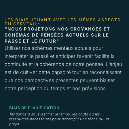
LES BIAIS JOUANT AVEC LES MÊMES ASPECTS
DU CERVEAU :
"NOUS PROJETONS NOS CROYANCES ET
SCHÉMAS DE PENSÉES ACTUELS SUR LE
PASSÉ ET LE FUTUR"
Utiliser nos schémas mentaux actuels pour
interpréter le passé et anticiper l’avenir facilite la
continuité et la cohérence de notre pensée. L’enjeu
est de cultiver cette capacité tout en reconnaissant
que nos perspectives présentes peuvent biaiser
notre perception du temps et nos prévisions.
BIAIS DE PLANIFICATION
Tendance à sous-estimer le temps, les coûts ou les
ressources nécessaires pour accomplir une tâche ou un
projet.