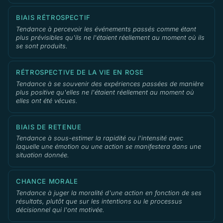
BIAIS RÉTROSPECTIF
Tendance à percevoir les événements passés comme étant
plus prévisibles qu'ils ne l'étaient réellement au moment où ils
se sont produits.
RÉTROSPECTIVE DE LA VIE EN ROSE
Tendance à se souvenir des expériences passées de manière
plus positive qu'elles ne l'étaient réellement au moment où
elles ont été vécues.
BIAIS DE RETENUE
Tendance à sous-estimer la rapidité ou l'intensité avec
laquelle une émotion ou une action se manifestera dans une
situation donnée.
CHANCE MORALE
Tendance à juger la moralité d'une action en fonction de ses
résultats, plutôt que sur les intentions ou le processus
décisionnel qui l'ont motivée.