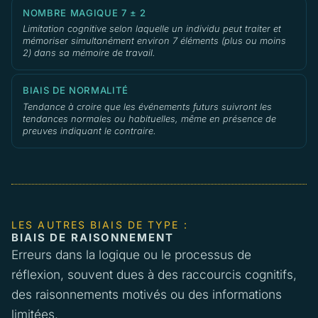
NOMBRE MAGIQUE 7 ± 2
Limitation cognitive selon laquelle un individu peut traiter et
mémoriser simultanément environ 7 éléments (plus ou moins
2) dans sa mémoire de travail.
BIAIS DE NORMALITÉ
Tendance à croire que les événements futurs suivront les
tendances normales ou habituelles, même en présence de
preuves indiquant le contraire.
LES AUTRES BIAIS DE TYPE :
BIAIS DE RAISONNEMENT
Erreurs dans la logique ou le processus de
réflexion, souvent dues à des raccourcis cognitifs,
des raisonnements motivés ou des informations
limitées.