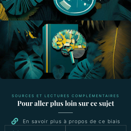
SOURCES ET LECTURES COMPLÉMENTAIRES
Pour aller plus loin sur ce sujet
En savoir plus à propos de ce biais