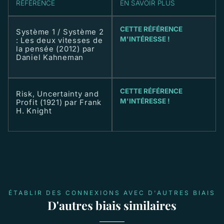
RÉFÉRENCE
EN SAVOIR PLUS
CETTE RÉFÉRENCE
Système 1 / Système 2
M'INTÉRESSE !
: Les deux vitesses de
la pensée (2012) par
Daniel Kahneman
CETTE RÉFÉRENCE
Risk, Uncertainty and
M'INTÉRESSE !
Profit (1921) par Frank
H. Knight
ÉTABLIR DES CONNEXIONS AVEC D'AUTRES BIAIS
D'autres biais similaires