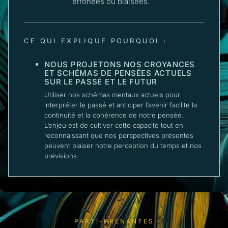
erronées ou biaisées.
CE QUI EXPLIQUE POURQUOI :
NOUS PROJETONS NOS CROYANCES
ET SCHÉMAS DE PENSÉES ACTUELS
SUR LE PASSÉ ET LE FUTUR
Utiliser nos schémas mentaux actuels pour
interpréter le passé et anticiper l’avenir facilite la
continuité et la cohérence de notre pensée.
L’enjeu est de cultiver cette capacité tout en
reconnaissant que nos perspectives présentes
peuvent biaiser notre perception du temps et nos
prévisions.
PARTI-PRENANTES