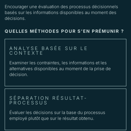
Encourager une évaluation des processus décisionnels
basés sur les informations disponibles au moment des
décisions.
QUELLES MÉTHODES POUR S'EN PRÉMUNIR ?
ANALYSE BASÉE SUR LE
CONTEXTE
Examiner les contraintes, les informations et les
alternatives disponibles au moment de la prise de
décision.
SÉPARATION RÉSULTAT-
PROCESSUS
Évaluer les décisions sur la base du processus
employé plutôt que sur le résultat obtenu.