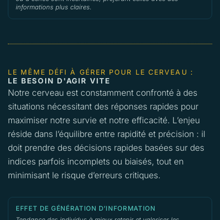
informations plus claires.
LE MÊME DÉFI À GÉRER POUR LE CERVEAU :
LE BESOIN D'AGIR VITE
Notre cerveau est constamment confronté à des
situations nécessitant des réponses rapides pour
maximiser notre survie et notre efficacité. L’enjeu
réside dans l’équilibre entre rapidité et précision : il
doit prendre des décisions rapides basées sur des
indices parfois incomplets ou biaisés, tout en
minimisant le risque d’erreurs critiques.
EFFET DE GÉNÉRATION D’INFORMATION
Tendance des individus à mieux retenir et valoriser les