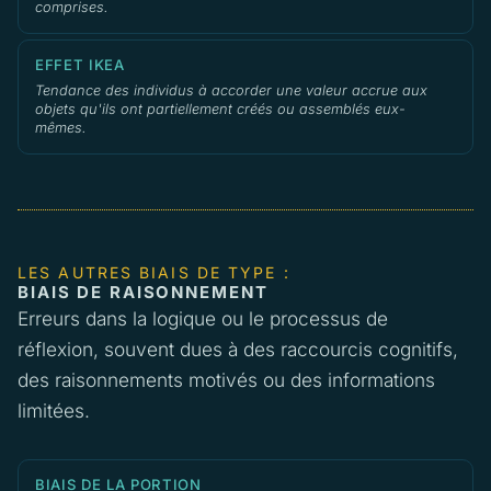
comprises.
EFFET IKEA
Tendance des individus à accorder une valeur accrue aux
objets qu'ils ont partiellement créés ou assemblés eux-
mêmes.
LES AUTRES BIAIS DE TYPE :
BIAIS DE RAISONNEMENT
Erreurs dans la logique ou le processus de
réflexion, souvent dues à des raccourcis cognitifs,
des raisonnements motivés ou des informations
limitées.
BIAIS DE LA PORTION