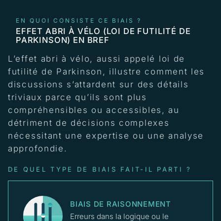
EN QUOI CONSISTE CE BIAIS ?
EFFET ABRI À VÉLO (LOI DE FUTILITÉ DE
PARKINSON) EN BREF
L’effet abri à vélo, aussi appelé loi de
futilité de Parkinson, illustre comment les
discussions s’attardent sur des détails
triviaux parce qu’ils sont plus
compréhensibles ou accessibles, au
détriment de décisions complexes
nécessitant une expertise ou une analyse
approfondie.
DE QUEL TYPE DE BIAIS FAIT-IL PARTI ?
BIAIS DE RAISONNEMENT
Erreurs dans la logique ou le