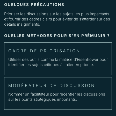
QUELQUES PRÉCAUTIONS
Prioriser les discussions sur les sujets les plus impactants
et fournir des cadres clairs pour éviter de s’attarder sur des
détails insignifiants.
QUELLES MÉTHODES POUR S'EN PRÉMUNIR ?
CADRE DE PRIORISATION
Utiliser des outils comme la matrice d’Eisenhower pour
identifier les sujets critiques à traiter en priorité.
MODÉRATEUR DE DISCUSSION
Nommer un facilitateur pour recentrer les discussions
sur les points stratégiques importants.