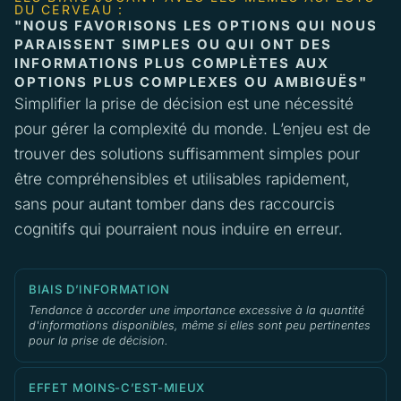
DU CERVEAU :
"NOUS FAVORISONS LES OPTIONS QUI NOUS
PARAISSENT SIMPLES OU QUI ONT DES
INFORMATIONS PLUS COMPLÈTES AUX
OPTIONS PLUS COMPLEXES OU AMBIGUËS"
Simplifier la prise de décision est une nécessité
pour gérer la complexité du monde. L’enjeu est de
trouver des solutions suffisamment simples pour
être compréhensibles et utilisables rapidement,
sans pour autant tomber dans des raccourcis
cognitifs qui pourraient nous induire en erreur.
BIAIS D’INFORMATION
Tendance à accorder une importance excessive à la quantité
d'informations disponibles, même si elles sont peu pertinentes
pour la prise de décision.
EFFET MOINS-C’EST-MIEUX