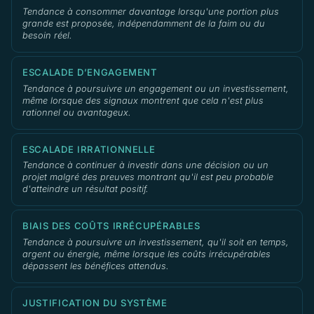
Tendance à consommer davantage lorsqu'une portion plus
grande est proposée, indépendamment de la faim ou du
besoin réel.
ESCALADE D’ENGAGEMENT
Tendance à poursuivre un engagement ou un investissement,
même lorsque des signaux montrent que cela n'est plus
rationnel ou avantageux.
ESCALADE IRRATIONNELLE
Tendance à continuer à investir dans une décision ou un
projet malgré des preuves montrant qu'il est peu probable
d'atteindre un résultat positif.
BIAIS DES COÛTS IRRÉCUPÉRABLES
Tendance à poursuivre un investissement, qu'il soit en temps,
argent ou énergie, même lorsque les coûts irrécupérables
dépassent les bénéfices attendus.
JUSTIFICATION DU SYSTÈME