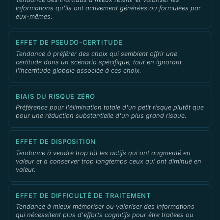
informations qu'ils ont activement générées ou formulées par
eux-mêmes.
EFFET DE PSEUDO-CERTITUDE
Tendance à préférer des choix qui semblent offrir une
certitude dans un scénario spécifique, tout en ignorant
l'incertitude globale associée à ces choix.
BIAIS DU RISQUE ZÉRO
Préférence pour l'élimination totale d'un petit risque plutôt que
pour une réduction substantielle d'un plus grand risque.
EFFET DE DISPOSITION
Tendance à vendre trop tôt les actifs qui ont augmenté en
valeur et à conserver trop longtemps ceux qui ont diminué en
valeur.
EFFET DE DIFFICULTÉ DE TRAITEMENT
Tendance à mieux mémoriser ou valoriser des informations
qui nécessitent plus d'efforts cognitifs pour être traitées ou