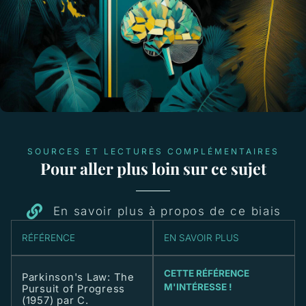
SOURCES ET LECTURES COMPLÉMENTAIRES
Pour aller plus loin sur ce sujet
En savoir plus à propos de ce biais
RÉFÉRENCE
EN SAVOIR PLUS
CETTE RÉFÉRENCE
Parkinson's Law: The
M'INTÉRESSE !
Pursuit of Progress
(1957) par C.