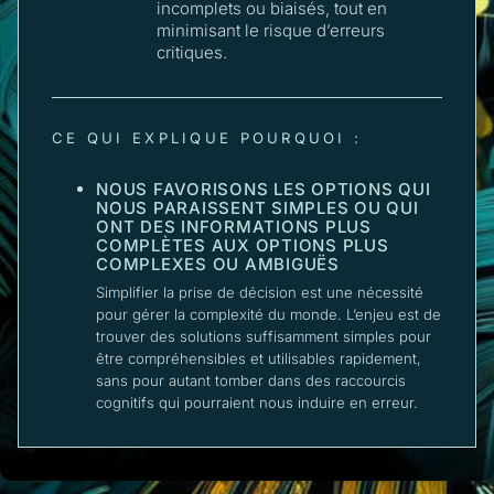
incomplets ou biaisés, tout en
minimisant le risque d’erreurs
critiques.
CE QUI EXPLIQUE POURQUOI :
NOUS FAVORISONS LES OPTIONS QUI
NOUS PARAISSENT SIMPLES OU QUI
ONT DES INFORMATIONS PLUS
COMPLÈTES AUX OPTIONS PLUS
COMPLEXES OU AMBIGUËS
Simplifier la prise de décision est une nécessité
pour gérer la complexité du monde. L’enjeu est de
trouver des solutions suffisamment simples pour
être compréhensibles et utilisables rapidement,
sans pour autant tomber dans des raccourcis
cognitifs qui pourraient nous induire en erreur.