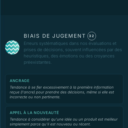
BIAIS DE JUGEMENT
32
Erreurs systématiques dans nos évaluations et
prises de décisions, souvent influencées par des
heuristiques, des émotions ou des croyances
préexistantes.
ANCRAGE
Tendance à se fier excessivement à la première information
reçue (l'ancre) pour prendre des décisions, même si elle est
incorrecte ou non pertinente.
APPEL À LA NOUVEAUTÉ
Tendance à considérer qu'une idée ou un produit est meilleur
simplement parce qu'il est nouveau ou récent.