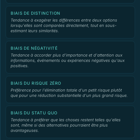
BIAIS DE DISTINCTION
Tendance à exagérer les différences entre deux options
lorsqu'elles sont comparées directement, tout en sous-
estimant leurs similarités.
BIAIS DE NÉGATIVITÉ
Tendance à accorder plus d'importance et d'attention aux
informations, événements ou expériences négatives qu'aux
positives.
BIAIS DU RISQUE ZÉRO
Préférence pour l'élimination totale d'un petit risque plutôt
que pour une réduction substantielle d'un plus grand risque.
BIAIS DU STATU QUO
Tendance à préférer que les choses restent telles qu'elles
sont, même si des alternatives pourraient être plus
avantageuses.