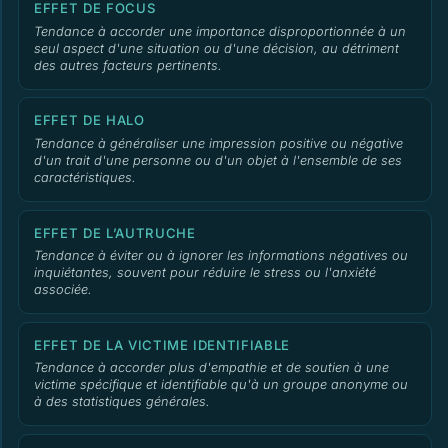
EFFET DE FOCUS
Tendance à accorder une importance disproportionnée à un
seul aspect d'une situation ou d'une décision, au détriment
des autres facteurs pertinents.
EFFET DE HALO
Tendance à généraliser une impression positive ou négative
d'un trait d'une personne ou d'un objet à l'ensemble de ses
caractéristiques.
EFFET DE L’AUTRUCHE
Tendance à éviter ou à ignorer les informations négatives ou
inquiétantes, souvent pour réduire le stress ou l'anxiété
associée.
EFFET DE LA VICTIME IDENTIFIABLE
Tendance à accorder plus d'empathie et de soutien à une
victime spécifique et identifiable qu'à un groupe anonyme ou
à des statistiques générales.