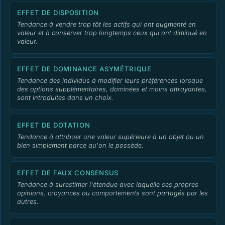
EFFET DE DISPOSITION
Tendance à vendre trop tôt les actifs qui ont augmenté en
valeur et à conserver trop longtemps ceux qui ont diminué en
valeur.
EFFET DE DOMINANCE ASYMÉTRIQUE
Tendance des individus à modifier leurs préférences lorsque
des options supplémentaires, dominées et moins attrayantes,
sont introduites dans un choix.
EFFET DE DOTATION
Tendance à attribuer une valeur supérieure à un objet ou un
bien simplement parce qu'on le possède.
EFFET DE FAUX CONSENSUS
Tendance à surestimer l'étendue avec laquelle ses propres
opinions, croyances ou comportements sont partagés par les
autres.