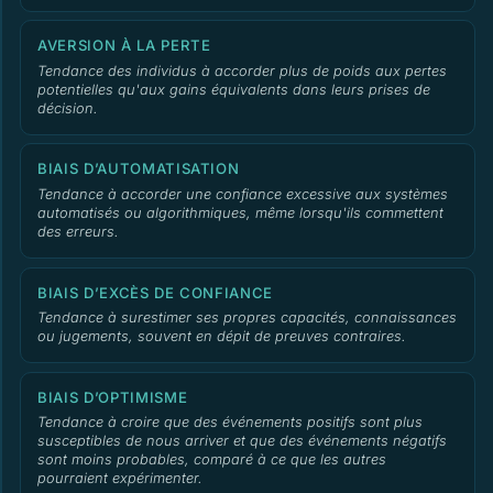
AVERSION À LA PERTE
Tendance des individus à accorder plus de poids aux pertes
potentielles qu'aux gains équivalents dans leurs prises de
décision.
BIAIS D’AUTOMATISATION
Tendance à accorder une confiance excessive aux systèmes
automatisés ou algorithmiques, même lorsqu'ils commettent
des erreurs.
BIAIS D’EXCÈS DE CONFIANCE
Tendance à surestimer ses propres capacités, connaissances
ou jugements, souvent en dépit de preuves contraires.
BIAIS D’OPTIMISME
Tendance à croire que des événements positifs sont plus
susceptibles de nous arriver et que des événements négatifs
sont moins probables, comparé à ce que les autres
pourraient expérimenter.