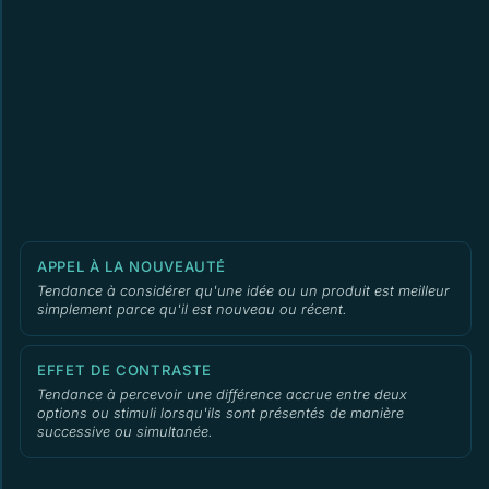
APPEL À LA NOUVEAUTÉ
Tendance à considérer qu'une idée ou un produit est meilleur
simplement parce qu'il est nouveau ou récent.
EFFET DE CONTRASTE
Tendance à percevoir une différence accrue entre deux
options ou stimuli lorsqu'ils sont présentés de manière
successive ou simultanée.