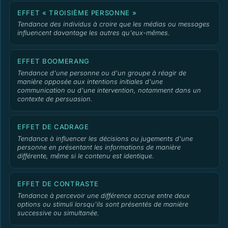
EFFET « TROISIÈME PERSONNE »
Tendance des individus à croire que les médias ou messages
influencent davantage les autres qu'eux-mêmes.
EFFET BOOMERANG
Tendance d'une personne ou d'un groupe à réagir de
manière opposée aux intentions initiales d'une
communication ou d'une intervention, notamment dans un
contexte de persuasion.
EFFET DE CADRAGE
Tendance à influencer les décisions ou jugements d'une
personne en présentant les informations de manière
différente, même si le contenu est identique.
EFFET DE CONTRASTE
Tendance à percevoir une différence accrue entre deux
options ou stimuli lorsqu'ils sont présentés de manière
successive ou simultanée.